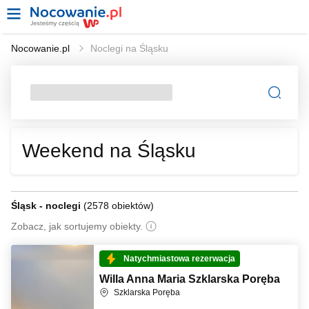
Nocowanie.pl
Noclegi na Śląsku
Weekend na Śląsku
Śląsk - noclegi
(
2578 obiektów
)
Zobacz, jak sortujemy obiekty.
Natychmiastowa rezerwacja
Willa Anna Maria Szklarska Poręba
Szklarska Poręba