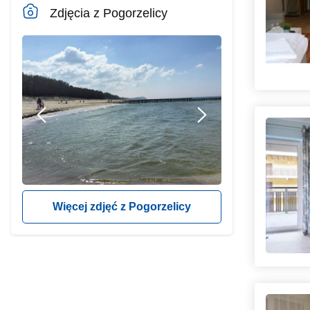
Zdjęcia z Pogorzelicy
Więcej zdjęć z Pogorzelicy