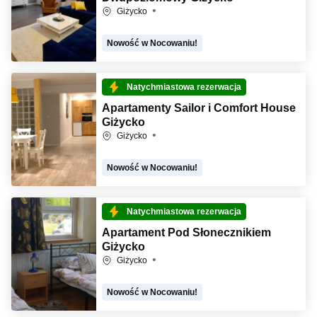
Giżycko
Nowość w Nocowaniu!
Natychmiastowa rezerwacja
Apartamenty Sailor i Comfort House
Giżycko
Giżycko
Nowość w Nocowaniu!
Natychmiastowa rezerwacja
Apartament Pod Słonecznikiem
Giżycko
Giżycko
Nowość w Nocowaniu!