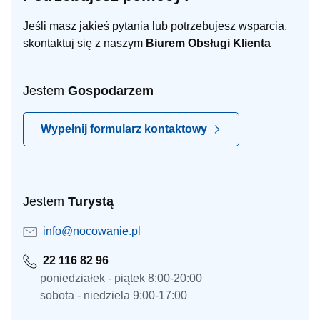
Jeśli masz jakieś pytania lub potrzebujesz wsparcia,
skontaktuj się z naszym
Biurem Obsługi Klienta
Jestem
Gospodarzem
Wypełnij formularz kontaktowy
Jestem
Turystą
info@nocowanie.pl
22 116 82 96
poniedziałek - piątek 8:00-20:00
sobota - niedziela 9:00-17:00